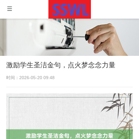
激励学生圣洁金句，点火梦念念力量
时间：2026-05-20 09:48