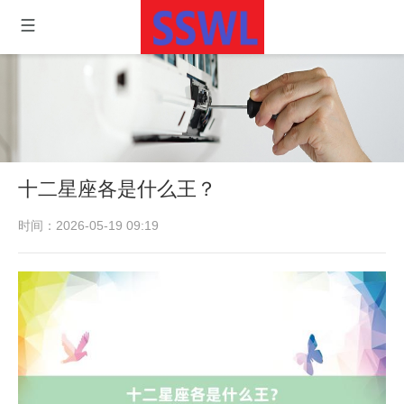
十二星座各是什么王？
时间：2026-05-19 09:19