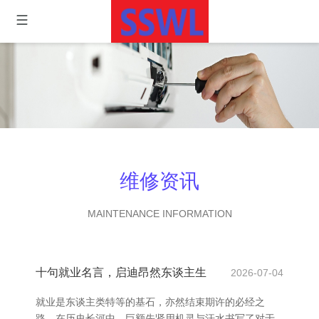
维修资讯
MAINTENANCE INFORMATION
十句就业名言，启迪昂然东谈主生
2026-07-04
就业是东谈主类特等的基石，亦然结束期许的必经之
路。在历史长河中，巨额先贤用机灵与汗水书写了对于