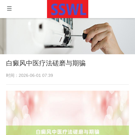
白癜风中医疗法磋磨与期骗
时间：2026-06-01 07:39